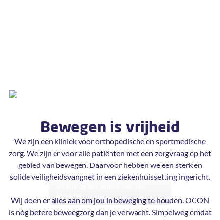
Bewegen is vrijheid
We zijn een kliniek voor orthopedische en sportmedische
zorg. We zijn er voor alle patiënten met een zorgvraag op het
gebied van bewegen. Daarvoor hebben we een sterk en
solide veiligheidsvangnet in een ziekenhuissetting ingericht.
Of klik op het gebied van uw
klachten
Wij doen er alles aan om jou in beweging te houden. OCON
is nóg betere beweegzorg dan je verwacht. Simpelweg omdat