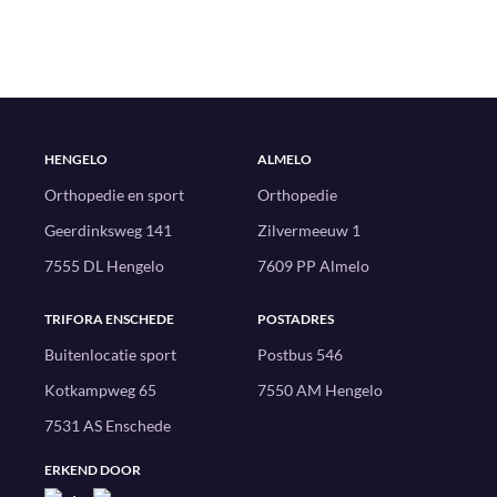
HENGELO
ALMELO
Orthopedie en sport
Orthopedie
Geerdinksweg 141
Zilvermeeuw 1
7555 DL Hengelo
7609 PP Almelo
TRIFORA ENSCHEDE
POSTADRES
Buitenlocatie sport
Postbus 546
Kotkampweg 65
7550 AM Hengelo
7531 AS Enschede
ERKEND DOOR