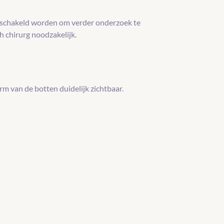
geschakeld worden om verder onderzoek te
 chirurg noodzakelijk.
 van de botten duidelijk zichtbaar.