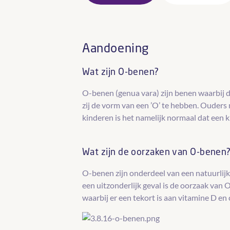
Aandoening
Wat zijn O-benen?
O-benen (genua vara) zijn benen waarbij d
zij de vorm van een ’O’ te hebben. Ouder
kinderen is het namelijk normaal dat een ki
Wat zijn de oorzaken van O-benen
O-benen zijn onderdeel van een natuurlijk
een uitzonderlijk geval is de oorzaak van
waarbij er een tekort is aan vitamine D en 