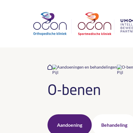
Aandoeningen en behandelingen
O-be
O-benen
Aandoening
Behandeling