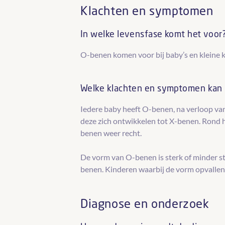
Klachten en symptomen
In welke levensfase komt het voor
O-benen komen voor bij baby’s en kleine k
Welke klachten en symptomen kan
Iedere baby heeft O-benen, na verloop va
deze zich ontwikkelen tot X-benen. Rond h
benen weer recht.
De vorm van O-benen is sterk of minder st
benen. Kinderen waarbij de vorm opvallend 
Diagnose en onderzoek