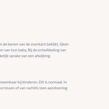
 de benen van de voorkant bekijkt, lijken
n van hun baby. Bij de ontwikkeling van
kelijk sprake van een afwijking.
eembaar bij kinderen. Dit is normaal. In
oornissen of van rachitis (een aandoening