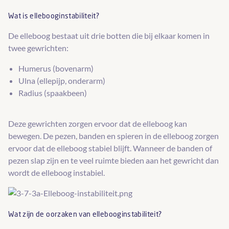
Wat is ellebooginstabiliteit?
De elleboog bestaat uit drie botten die bij elkaar komen in
twee gewrichten:
Humerus (bovenarm)
Ulna (ellepijp, onderarm)
Radius (spaakbeen)
Deze gewrichten zorgen ervoor dat de elleboog kan
bewegen. De pezen, banden en spieren in de elleboog zorgen
ervoor dat de elleboog stabiel blijft. Wanneer de banden of
pezen slap zijn en te veel ruimte bieden aan het gewricht dan
wordt de elleboog instabiel.
Wat zijn de oorzaken van ellebooginstabiliteit?