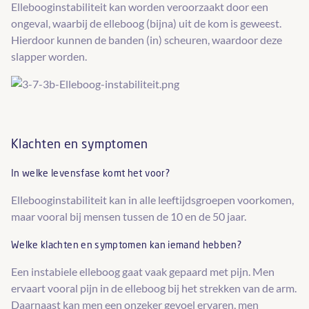
Ellebooginstabiliteit kan worden veroorzaakt door een
ongeval, waarbij de elleboog (bijna) uit de kom is geweest.
Hierdoor kunnen de banden (in) scheuren, waardoor deze
slapper worden.
Klachten en symptomen
In welke levensfase komt het voor?
Ellebooginstabiliteit kan in alle leeftijdsgroepen voorkomen,
maar vooral bij mensen tussen de 10 en de 50 jaar.
Welke klachten en symptomen kan iemand hebben?
Een instabiele elleboog gaat vaak gepaard met pijn. Men
ervaart vooral pijn in de elleboog bij het strekken van de arm.
Daarnaast kan men een onzeker gevoel ervaren, men