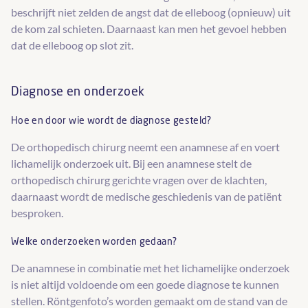
beschrijft niet zelden de angst dat de elleboog (opnieuw) uit
de kom zal schieten. Daarnaast kan men het gevoel hebben
dat de elleboog op slot zit.
Diagnose en onderzoek
Hoe en door wie wordt de diagnose gesteld?
De orthopedisch chirurg neemt een anamnese af en voert
lichamelijk onderzoek uit. Bij een anamnese stelt de
orthopedisch chirurg gerichte vragen over de klachten,
daarnaast wordt de medische geschiedenis van de patiënt
besproken.
Welke onderzoeken worden gedaan?
De anamnese in combinatie met het lichamelijke onderzoek
is niet altijd voldoende om een goede diagnose te kunnen
stellen. Röntgenfoto’s worden gemaakt om de stand van de