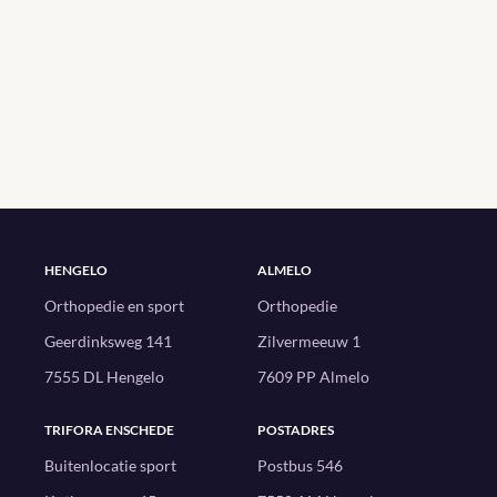
HENGELO
ALMELO
Orthopedie en sport
Orthopedie
Geerdinksweg 141
Zilvermeeuw 1
7555 DL Hengelo
7609 PP Almelo
TRIFORA ENSCHEDE
POSTADRES
Buitenlocatie sport
Postbus 546