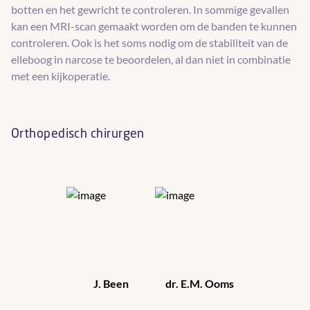
botten en het gewricht te controleren. In sommige gevallen
kan een MRI-scan gemaakt worden om de banden te kunnen
controleren. Ook is het soms nodig om de stabiliteit van de
elleboog in narcose te beoordelen, al dan niet in combinatie
met een kijkoperatie.
Orthopedisch chirurgen
J. Been
dr. E.M. Ooms