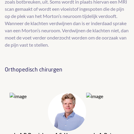
zoals botbreuken, uit. Soms wordt in plaats hiervan een MRI
scan gemaakt of wordt een vloeistof ingespoten die de pijn
op de plek van het Morton’s neuroom tijdelijk verdooft.
Wanneer de klachten verdwijnen dan is er inderdaad sprake
van een Morton’s neuroom. Verdwijnen de klachten niet, dan
moet de voet verder onderzocht worden om de oorzaak van
de pijn vast te stellen.
Orthopedisch chirurgen