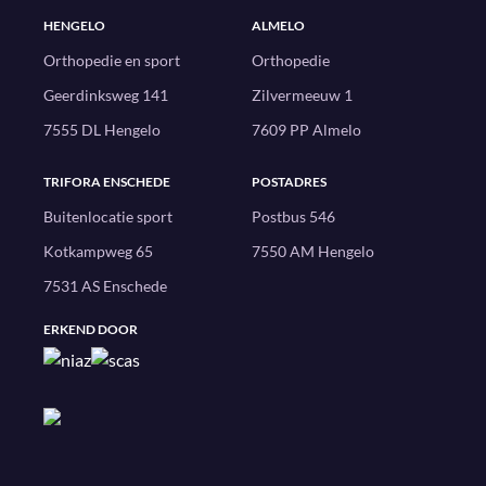
HENGELO
ALMELO
Orthopedie en sport
Orthopedie
Geerdinksweg 141
Zilvermeeuw 1
7555 DL Hengelo
7609 PP Almelo
TRIFORA ENSCHEDE
POSTADRES
Buitenlocatie sport
Postbus 546
Kotkampweg 65
7550 AM Hengelo
7531 AS Enschede
ERKEND DOOR