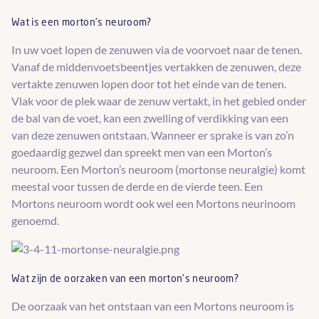
Wat is een morton’s neuroom?
In uw voet lopen de zenuwen via de voorvoet naar de tenen.
Vanaf de middenvoetsbeentjes vertakken de zenuwen, deze
vertakte zenuwen lopen door tot het einde van de tenen.
Vlak voor de plek waar de zenuw vertakt, in het gebied onder
de bal van de voet, kan een zwelling of verdikking van een
van deze zenuwen ontstaan. Wanneer er sprake is van zo’n
goedaardig gezwel dan spreekt men van een Morton’s
neuroom. Een Morton’s neuroom (mortonse neuralgie) komt
meestal voor tussen de derde en de vierde teen. Een
Mortons neuroom wordt ook wel een Mortons neurinoom
genoemd.
Wat zijn de oorzaken van een morton’s neuroom?
De oorzaak van het ontstaan van een Mortons neuroom is