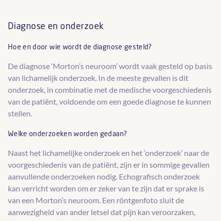
Diagnose en onderzoek
Hoe en door wie wordt de diagnose gesteld?
De diagnose ‘Morton’s neuroom’ wordt vaak gesteld op basis
van lichamelijk onderzoek. In de meeste gevallen is dit
onderzoek, in combinatie met de medische voorgeschiedenis
van de patiënt, voldoende om een goede diagnose te kunnen
stellen.
Welke onderzoeken worden gedaan?
Naast het lichamelijke onderzoek en het ‘onderzoek’ naar de
voorgeschiedenis van de patiënt, zijn er in sommige gevallen
aanvullende onderzoeken nodig. Echografisch onderzoek
kan verricht worden om er zeker van te zijn dat er sprake is
van een Morton’s neuroom. Een röntgenfoto sluit de
aanwezigheid van ander letsel dat pijn kan veroorzaken,