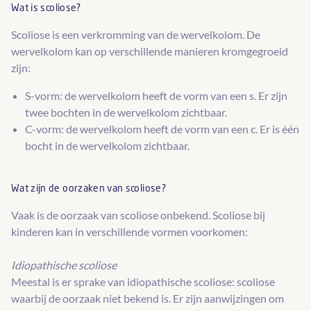
Wat is scoliose?
Scoliose is een verkromming van de wervelkolom. De
wervelkolom kan op verschillende manieren kromgegroeid
zijn:
S-vorm: de wervelkolom heeft de vorm van een s. Er zijn
twee bochten in de wervelkolom zichtbaar.
C-vorm: de wervelkolom heeft de vorm van een c. Er is één
bocht in de wervelkolom zichtbaar.
Wat zijn de oorzaken van scoliose?
Vaak is de oorzaak van scoliose onbekend. Scoliose bij
kinderen kan in verschillende vormen voorkomen:
Idiopathische scoliose
Meestal is er sprake van idiopathische scoliose: scoliose
waarbij de oorzaak niet bekend is. Er zijn aanwijzingen om