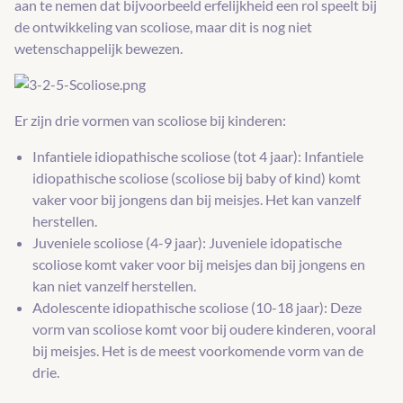
aan te nemen dat bijvoorbeeld erfelijkheid een rol speelt bij
de ontwikkeling van scoliose, maar dit is nog niet
wetenschappelijk bewezen.
Er zijn drie vormen van scoliose bij kinderen:
Infantiele idiopathische scoliose (tot 4 jaar): Infantiele
idiopathische scoliose (scoliose bij baby of kind) komt
vaker voor bij jongens dan bij meisjes. Het kan vanzelf
herstellen.
Juveniele scoliose (4-9 jaar): Juveniele idopatische
scoliose komt vaker voor bij meisjes dan bij jongens en
kan niet vanzelf herstellen.
Adolescente idiopathische scoliose (10-18 jaar): Deze
vorm van scoliose komt voor bij oudere kinderen, vooral
bij meisjes. Het is de meest voorkomende vorm van de
drie.