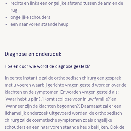
rechts en links een ongelijke afstand tussen de arm en de
rug
ongelijke schouders
een naar voren staande heup
Diagnose en onderzoek
Hoe en door wie wordt de diagnose gesteld?
In eerste instantie zal de orthopedisch chirurg een gesprek
met u voeren waarbij gerichte vragen gesteld worden over de
klachten en de symptomen. Er worden vragen gesteld als:
‘Waar hebt u pijn?’, ‘Komt scoliose voor in uw familie?’ en
‘Wanneer zijn de klachten begonnen?’. Daarnaast zal er een
lichamelijk onderzoek uitgevoerd worden, de orthopedisch
chirurg zal de cosmetische symptomen zoals ongelijke
schouders en een naar voren staande heup bekijken. Ook de