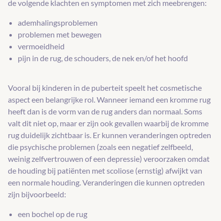
de volgende klachten en symptomen met zich meebrengen:
ademhalingsproblemen
problemen met bewegen
vermoeidheid
pijn in de rug, de schouders, de nek en/of het hoofd
Vooral bij kinderen in de puberteit speelt het cosmetische
aspect een belangrijke rol. Wanneer iemand een kromme rug
heeft dan is de vorm van de rug anders dan normaal. Soms
valt dit niet op, maar er zijn ook gevallen waarbij de kromme
rug duidelijk zichtbaar is. Er kunnen veranderingen optreden
die psychische problemen (zoals een negatief zelfbeeld,
weinig zelfvertrouwen of een depressie) veroorzaken omdat
de houding bij patiënten met scoliose (ernstig) afwijkt van
een normale houding. Veranderingen die kunnen optreden
zijn bijvoorbeeld:
een bochel op de rug