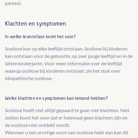
parese).
Klachten en symptomen
In welke levensfase komt het voor?
Scoliose kan op elke leeftijd ontstaan. Scoliose bij kinderen
kan ontstaan voor de geboorte, op zeer jonge leeftijd en in de
latere kinderjaren. Voor meer informatie over de leeftijd
waarop scoliose bij kinderen ontstaat: zie het stuk over
idiopathische scoliose.
Welke klachten en symptomen kan iemand hebben?
Scoliose hoeft niet altijd gepaard te gaan met klachten. Niet
zelden komt het voor dat er helemaal geen klachten zijn en
de scoliose niet ontdekt wordt.
Wanneer u een ernstige vorm van scoliose hebt dan kan dit