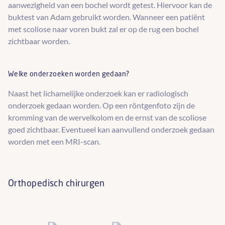
aanwezigheid van een bochel wordt getest. Hiervoor kan de
buktest van Adam gebruikt worden. Wanneer een patiënt
met scoliose naar voren bukt zal er op de rug een bochel
zichtbaar worden.
Welke onderzoeken worden gedaan?
Naast het lichamelijke onderzoek kan er radiologisch
onderzoek gedaan worden. Op een röntgenfoto zijn de
kromming van de wervelkolom en de ernst van de scoliose
goed zichtbaar. Eventueel kan aanvullend onderzoek gedaan
worden met een MRI-scan.
Orthopedisch chirurgen