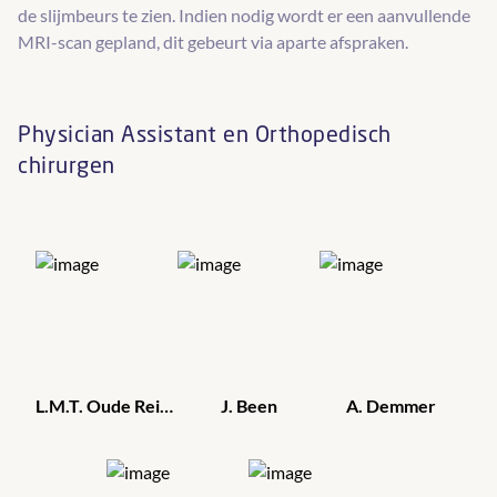
de slijmbeurs te zien. Indien nodig wordt er een aanvullende
MRI-scan gepland, dit gebeurt via aparte afspraken.
Physician Assistant en Orthopedisch
chirurgen
L.M.T. Oude Reimer
J. Been
A. Demmer