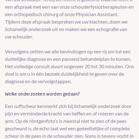
een afspraak met een van onze schouderfysiotherapeuten en
een orthopedisch chirurg of onze Physician Assistant.
Tijdens deze afspraak bespreken we uw klachten, doen we
lichamelijk onderzoek uit en maken we een echografie van
uw schouder.
Vervolgens zetten we alle bevindingen op een rij om tot een
duidelijke diagnose en een passend behandelplan te komen.
Het volledige consult duurt ongeveer 20 tot 30 minuten. Ons
doel is om u in één bezoek duidelijkheid te geven over de
diagnose en de vervolgstappen.
Welke onderzoeken worden gedaan?
Een cuffscheur kenmerkt zich bij lichamelijk onderzoek door
pijn en verminderde kracht van heffen en of roteren van de
arm. Op de röntgenfoto’s is meestal niet te zien of de pees
gescheurd is, de echo laat wel een gedeeltelijke of complete
scheur in de pees in de schouder zien. Soms is tevens vocht in