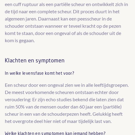
een cuff ruptuur als een partiële scheur en ontwikkelt zich in
de tijd naar een complete scheur. Dit proces duurt in het
algemeen jaren. Daarnaast kan een peesscheur in de
schouder ontstaan wanneer er teveel kracht op de pezen
komt te staan, door een ongeval of als de schouder uit de
kom is gegaan.
Klachten en symptomen
In welke levensfase komt het voor?
Een scheur door een ongeval zien we in alle leeftijdsgroepen.
De meest voorkomende scheuren ontstaan echter door
veroudering: Er zijn echo studies bekend die laten zien dat
ruim 50% van de mensen ouder dan 60 jaar een (partiële)
scheur in een van de schouderpezen heeft. Gelukkig heeft
het overgrote deel hier niet of maar tijdelijk last van.
Welke klachten en symptomen kan iemand hebben?